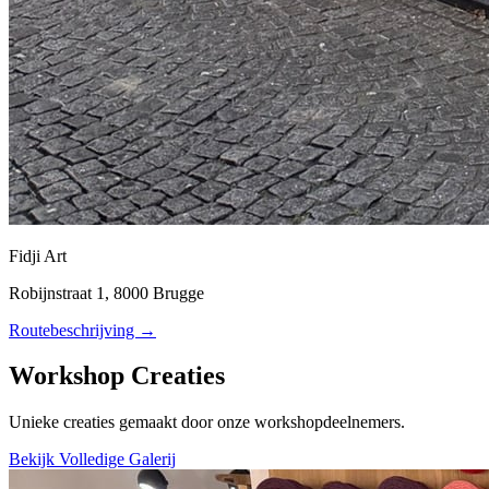
Fidji Art
Robijnstraat 1, 8000 Brugge
Routebeschrijving →
Workshop Creaties
Unieke creaties gemaakt door onze workshopdeelnemers.
Bekijk Volledige Galerij