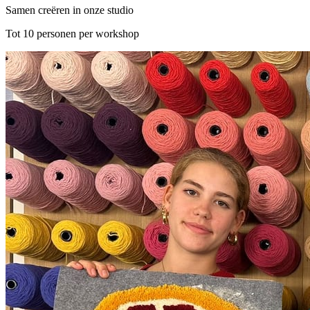
Samen creëren in onze studio
Tot 10 personen per workshop