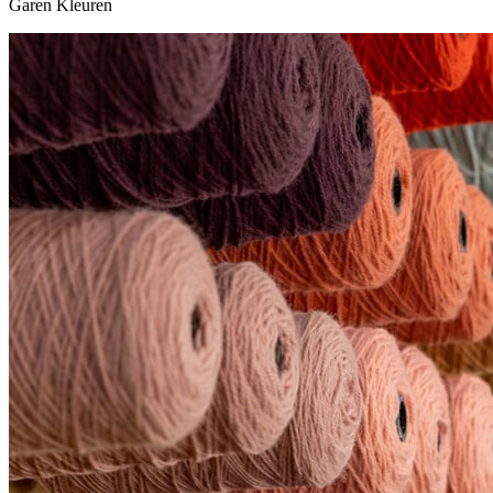
Garen Kleuren